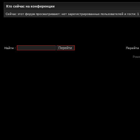
Кто сейчас на конференции
Сейчас этот форум просматривают: нет зарегистрированных пользователей и гости: 1
Найти :
Перейти 
Powe