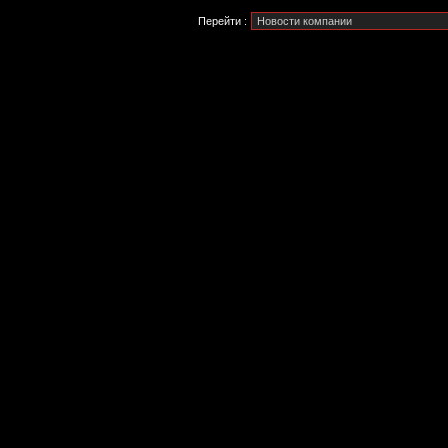
Перейти :