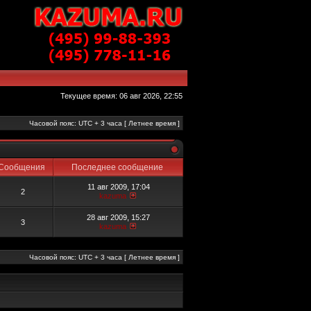
Текущее время: 06 авг 2026, 22:55
Часовой пояс: UTC + 3 часа [ Летнее время ]
Сообщения
Последнее сообщение
11 авг 2009, 17:04
2
kazuma
28 авг 2009, 15:27
3
kazuma
Часовой пояс: UTC + 3 часа [ Летнее время ]