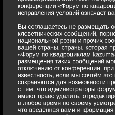
конференции «Форум по квадроц
исправления условий означает ва
Вы соглашаетесь не размещать о
клеветнических сообщений, порн
национальной розни и прочих со
вашей страны, страны, которая п
«Форум по квадроциклам kazuma»
размещения таких сообщений мо
отключению от конференции, при
известность, если мы сочтём это
сохраняются для возможности пр
с тем, что администраторы фору
имеют право удалить, отредактир
в любое время по своему усмотре
что введённая вами информация б