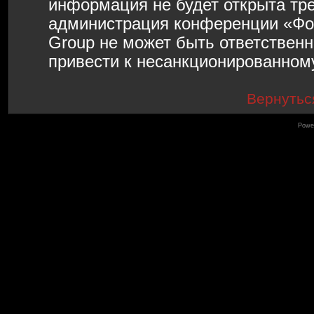
информация не будет открыта тр
администрация конференции «Фо
Group не может быть ответственн
привести к несанкционированному
Вернутьс
Powe