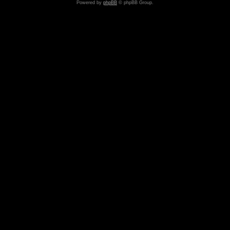
Powered by
phpBB
© phpBB Group.