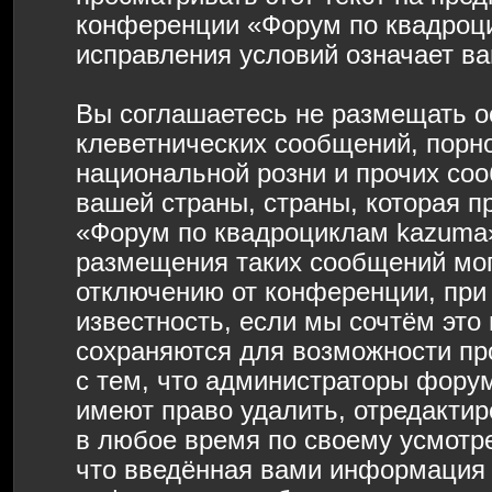
конференции «Форум по квадроц
исправления условий означает ва
Вы соглашаетесь не размещать о
клеветнических сообщений, порн
национальной розни и прочих со
вашей страны, страны, которая п
«Форум по квадроциклам kazuma»
размещения таких сообщений мо
отключению от конференции, при
известность, если мы сочтём это
сохраняются для возможности пр
с тем, что администраторы фору
имеют право удалить, отредактир
в любое время по своему усмотре
что введённая вами информация б