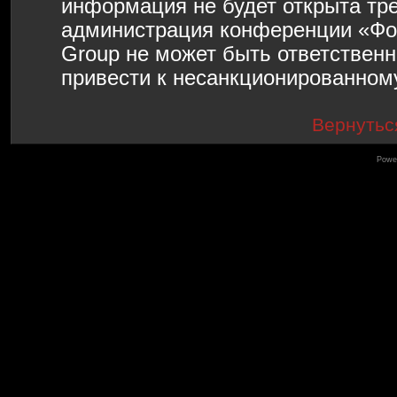
информация не будет открыта тр
администрация конференции «Фо
Group не может быть ответственн
привести к несанкционированному
Вернутьс
Powe