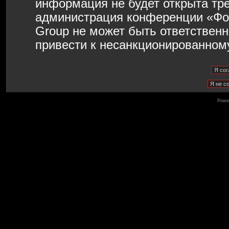
информация не будет открыта тр
администрация конференции «Фо
Group не может быть ответственн
привести к несанкционированному
Powe