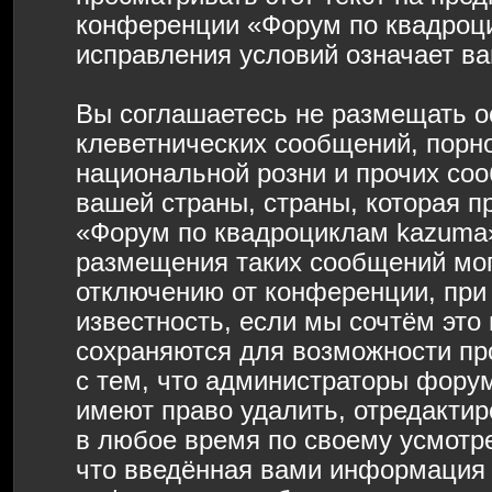
конференции «Форум по квадроц
исправления условий означает ва
Вы соглашаетесь не размещать о
клеветнических сообщений, порн
национальной розни и прочих со
вашей страны, страны, которая п
«Форум по квадроциклам kazuma»
размещения таких сообщений мо
отключению от конференции, при
известность, если мы сочтём это
сохраняются для возможности пр
с тем, что администраторы фору
имеют право удалить, отредактир
в любое время по своему усмотре
что введённая вами информация б