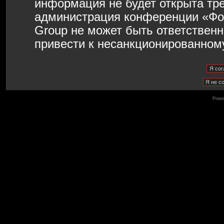
информация не будет открыта тр
администрация конференции «Фо
Group не может быть ответственн
привести к несанкционированному
Powe