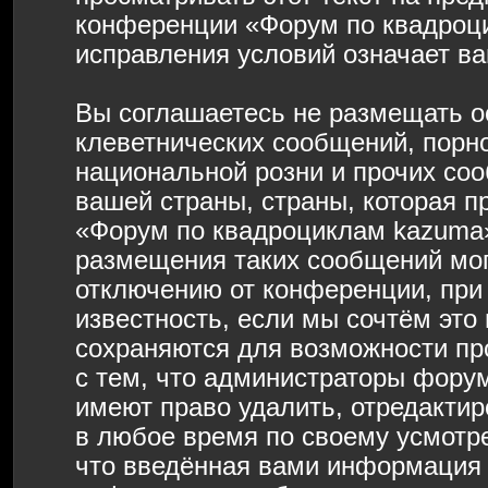
конференции «Форум по квадроц
исправления условий означает ва
Вы соглашаетесь не размещать о
клеветнических сообщений, порн
национальной розни и прочих со
вашей страны, страны, которая п
«Форум по квадроциклам kazuma»
размещения таких сообщений мо
отключению от конференции, при
известность, если мы сочтём это
сохраняются для возможности пр
с тем, что администраторы фору
имеют право удалить, отредактир
в любое время по своему усмотре
что введённая вами информация б