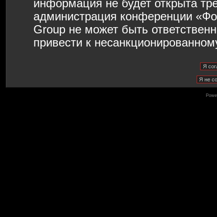
информация не будет открыта тр
администрация конференции «Фо
Group не может быть ответственн
привести к несанкционированному
Powe