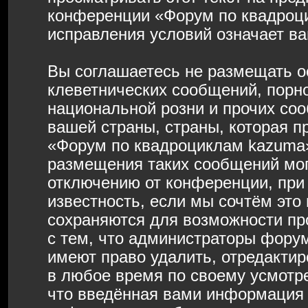
конференции «Форум по квадроц
исправления условий означает ва
Вы соглашаетесь не размещать о
клеветнических сообщений, порн
национальной розни и прочих со
вашей страны, страны, которая п
«Форум по квадроциклам kazuma»
размещения таких сообщений мо
отключению от конференции, при
известность, если мы сочтём это
сохраняются для возможности пр
с тем, что администраторы фору
имеют право удалить, отредактир
в любое время по своему усмотре
что введённая вами информация б