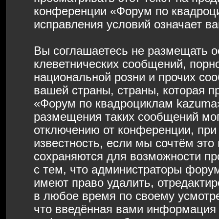
конференции «Форум по квадроц
исправления условий означает ва
Вы соглашаетесь не размещать о
клеветнических сообщений, порн
национальной розни и прочих со
вашей страны, страны, которая п
«Форум по квадроциклам kazuma»
размещения таких сообщений мо
отключению от конференции, при
известность, если мы сочтём это
сохраняются для возможности пр
с тем, что администраторы фору
имеют право удалить, отредактир
в любое время по своему усмотре
что введённая вами информация б