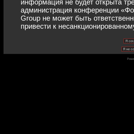
информация не будет открыта тр
администрация конференции «Фо
Group не может быть ответственн
привести к несанкционированному
Powe