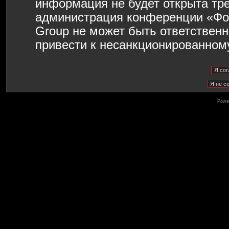
информация не будет открыта тр
администрация конференции «Фо
Group не может быть ответственн
привести к несанкционированному
Powe