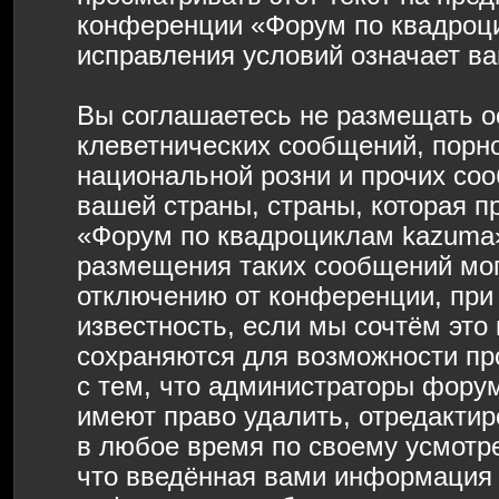
конференции «Форум по квадроц
исправления условий означает ва
Вы соглашаетесь не размещать о
клеветнических сообщений, порн
национальной розни и прочих со
вашей страны, страны, которая п
«Форум по квадроциклам kazuma»
размещения таких сообщений мо
отключению от конференции, при
известность, если мы сочтём это
сохраняются для возможности пр
с тем, что администраторы фору
имеют право удалить, отредактир
в любое время по своему усмотре
что введённая вами информация б