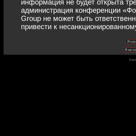
информация не будет открыта тр
администрация конференции «Фо
Group не может быть ответственн
привести к несанкционированному
Powe