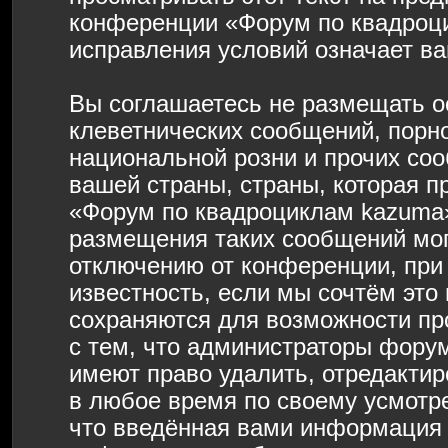
конференции «Форум по квадроц
исправления условий означает ва
Вы соглашаетесь не размещать о
клеветнических сообщений, порн
национальной розни и прочих со
вашей страны, страны, которая п
«Форум по квадроциклам kazuma»
размещения таких сообщений мо
отключению от конференции, при
известность, если мы сочтём это
сохраняются для возможности пр
с тем, что администраторы фору
имеют право удалить, отредактир
в любое время по своему усмотре
что введённая вами информация б