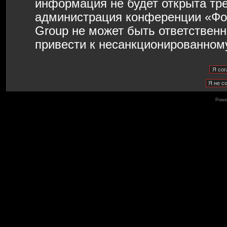
информация не будет открыта тр
администрация конференции «Фо
Group не может быть ответственн
привести к несанкционированному
Powe