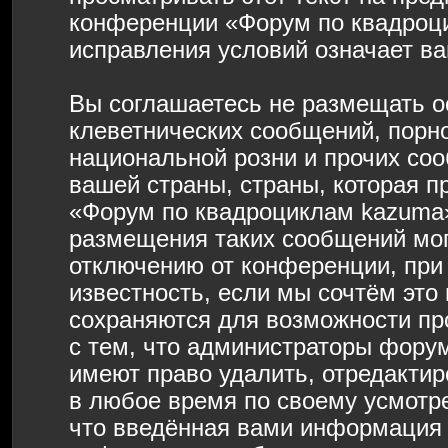
конференции «Форум по квадроц
исправления условий означает ва
Вы соглашаетесь не размещать о
клеветнических сообщений, порн
национальной розни и прочих со
вашей страны, страны, которая п
«Форум по квадроциклам kazuma»
размещения таких сообщений мо
отключению от конференции, при
известность, если мы сочтём это
сохраняются для возможности пр
с тем, что администраторы фору
имеют право удалить, отредактир
в любое время по своему усмотре
что введённая вами информация б