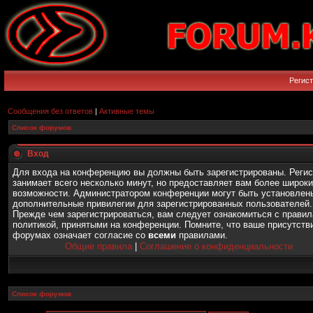
Регис
Сообщения без ответов
|
Активные темы
Список форумов
Вход
Для входа на конференцию вы должны быть зарегистрированы. Реги
занимает всего несколько минут, но предоставляет вам более широк
возможности. Администратором конференции могут быть установлен
дополнительные привилегии для зарегистрированных пользователей.
Прежде чем зарегистрироваться, вам следует ознакомиться с правил
политикой, принятыми на конференции. Помните, что ваше присутств
форумах означает согласие со
всеми
правилами.
Общие правила
|
Соглашение о конфиденциальности
Список форумов