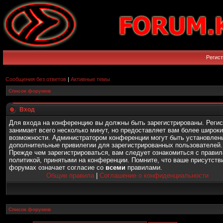
Регис
Сообщения без ответов
|
Активные темы
Список форумов
Вход
Для входа на конференцию вы должны быть зарегистрированы. Реги
занимает всего несколько минут, но предоставляет вам более широк
возможности. Администратором конференции могут быть установлен
дополнительные привилегии для зарегистрированных пользователей.
Прежде чем зарегистрироваться, вам следует ознакомиться с правил
политикой, принятыми на конференции. Помните, что ваше присутств
форумах означает согласие со
всеми
правилами.
Общие правила
|
Соглашение о конфиденциальности
Список форумов