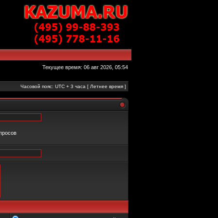
Текущее время: 06 авг 2026, 05:54
Часовой пояс: UTC + 3 часа [ Летнее время ]
апросов