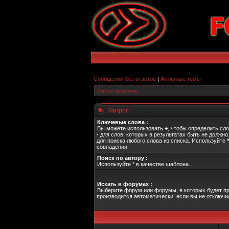
Сообщения без ответов
|
Активные темы
Список форумов
Запрос
Ключевые слова :
Вы можете использовать
+
, чтобы определить сло
-
для слов, которых в результатах быть не должн
для поиска любого слова из списка. Используйте
*
совпадения.
Поиск по автору :
Используйте * в качестве шаблона.
Искать в форумах :
Выберите форум или форумы, в которых будет пр
производится автоматически, если вы не отключ