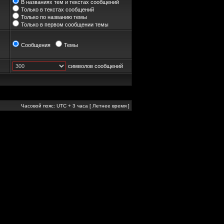
В названиях тем и текстах сообщений
Только в текстах сообщений
Только по названию темы
Только в первом сообщении темы
Сообщения
Темы
символов сообщений
Часовой пояс: UTC + 3 часа [ Летнее время ]