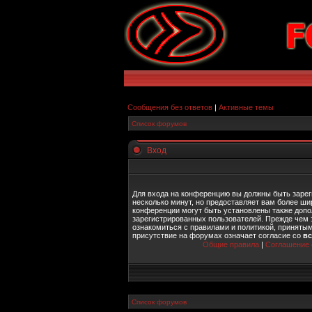
Сообщения без ответов
|
Активные темы
Список форумов
Вход
Для входа на конференцию вы должны быть зарег
несколько минут, но предоставляет вам более ш
конференции могут быть установлены также допо
зарегистрированных пользователей. Прежде чем 
ознакомиться с правилами и политикой, приняты
присутствие на форумах означает согласие со
в
Общие правила
|
Соглашение 
Список форумов