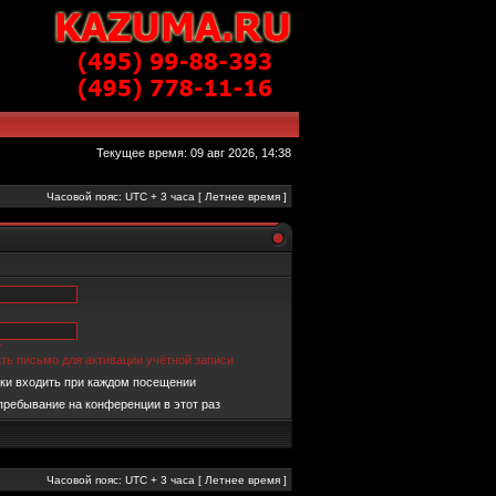
Текущее время: 09 авг 2026, 14:38
Часовой пояс: UTC + 3 часа [ Летнее время ]
?
ть письмо для активации учётной записи
ки входить при каждом посещении
пребывание на конференции в этот раз
Часовой пояс: UTC + 3 часа [ Летнее время ]