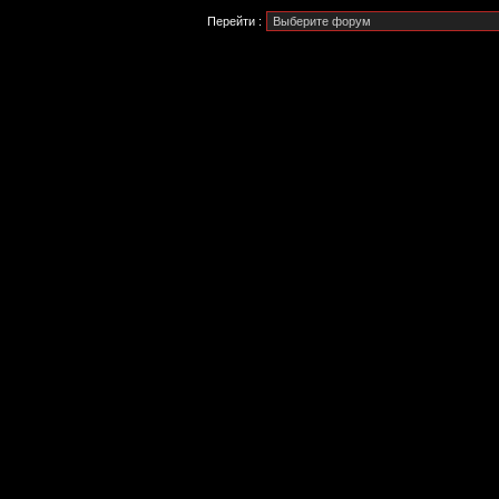
Перейти :