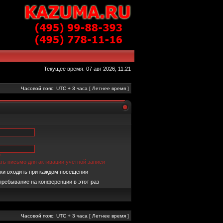
Текущее время: 07 авг 2026, 11:21
Часовой пояс: UTC + 3 часа [ Летнее время ]
?
ть письмо для активации учётной записи
ки входить при каждом посещении
пребывание на конференции в этот раз
Часовой пояс: UTC + 3 часа [ Летнее время ]