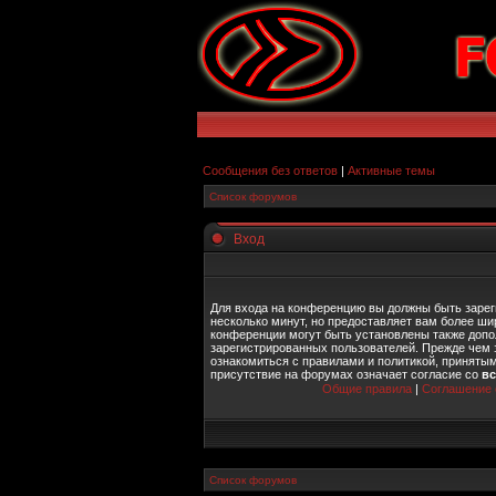
Сообщения без ответов
|
Активные темы
Список форумов
Вход
Для входа на конференцию вы должны быть зарег
несколько минут, но предоставляет вам более ш
конференции могут быть установлены также допо
зарегистрированных пользователей. Прежде чем 
ознакомиться с правилами и политикой, приняты
присутствие на форумах означает согласие со
в
Общие правила
|
Соглашение 
Список форумов