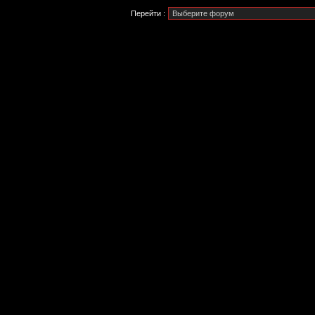
Перейти :