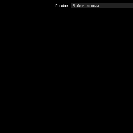
Перейти :