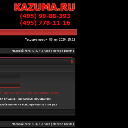
Текущее время: 08 авг 2026, 15:22
Часовой пояс: UTC + 3 часа [ Летнее время ]
?
ть письмо для активации учётной записи
ки входить при каждом посещении
пребывание на конференции в этот раз
Часовой пояс: UTC + 3 часа [ Летнее время ]