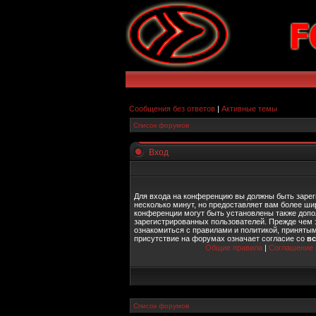
Сообщения без ответов
|
Активные темы
Список форумов
Вход
Для входа на конференцию вы должны быть зарег
несколько минут, но предоставляет вам более ш
конференции могут быть установлены также допо
зарегистрированных пользователей. Прежде чем 
ознакомиться с правилами и политикой, приняты
присутствие на форумах означает согласие со
в
Общие правила
|
Соглашение 
Список форумов