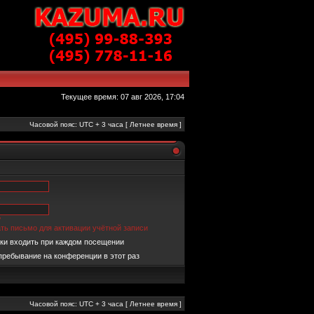
Текущее время: 07 авг 2026, 17:04
Часовой пояс: UTC + 3 часа [ Летнее время ]
?
ть письмо для активации учётной записи
ки входить при каждом посещении
пребывание на конференции в этот раз
Часовой пояс: UTC + 3 часа [ Летнее время ]