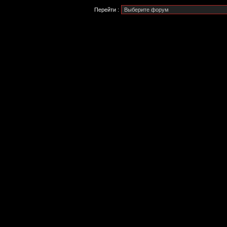
Перейти :