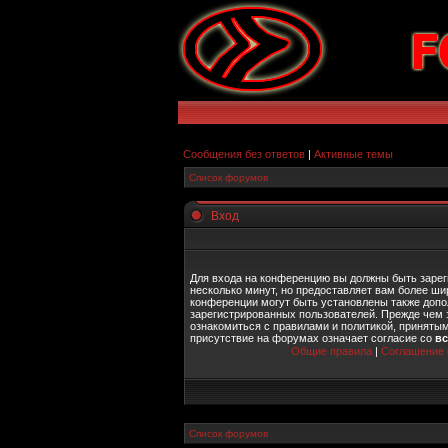
Сообщения без ответов
|
Активные темы
Список форумов
Вход
Для входа на конференцию вы должны быть зарег
несколько минут, но предоставляет вам более ш
конференции могут быть установлены также допо
зарегистрированных пользователей. Прежде чем 
ознакомиться с правилами и политикой, приняты
присутствие на форумах означает согласие со
в
Общие правила
|
Соглашение 
Список форумов