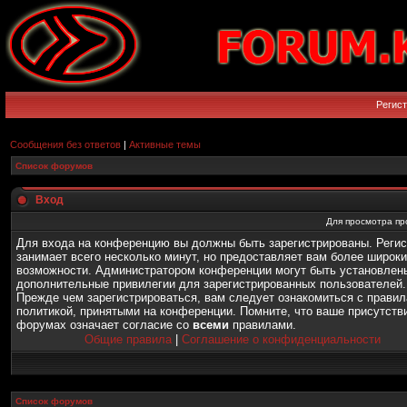
Регис
Сообщения без ответов
|
Активные темы
Список форумов
Вход
Для просмотра пр
Для входа на конференцию вы должны быть зарегистрированы. Реги
занимает всего несколько минут, но предоставляет вам более широк
возможности. Администратором конференции могут быть установлен
дополнительные привилегии для зарегистрированных пользователей.
Прежде чем зарегистрироваться, вам следует ознакомиться с правил
политикой, принятыми на конференции. Помните, что ваше присутств
форумах означает согласие со
всеми
правилами.
Общие правила
|
Соглашение о конфиденциальности
Список форумов