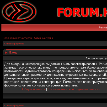
Регис
Сообщения без ответов
|
Активные темы
Список форумов
Вход
Для просмотра пр
Для входа на конференцию вы должны быть зарегистрированы. Реги
занимает всего несколько минут, но предоставляет вам более широк
возможности. Администратором конференции могут быть установлен
дополнительные привилегии для зарегистрированных пользователей.
Прежде чем зарегистрироваться, вам следует ознакомиться с правил
политикой, принятыми на конференции. Помните, что ваше присутств
форумах означает согласие со
всеми
правилами.
Общие правила
|
Соглашение о конфиденциальности
Список форумов