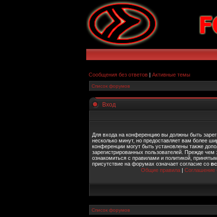
Сообщения без ответов
|
Активные темы
Список форумов
Вход
Для входа на конференцию вы должны быть зарег
несколько минут, но предоставляет вам более ш
конференции могут быть установлены также допо
зарегистрированных пользователей. Прежде чем 
ознакомиться с правилами и политикой, приняты
присутствие на форумах означает согласие со
в
Общие правила
|
Соглашение 
Список форумов