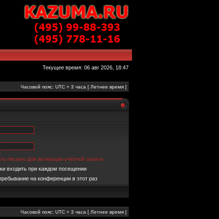
Текущее время: 06 авг 2026, 18:47
Часовой пояс: UTC + 3 часа [ Летнее время ]
?
ть письмо для активации учётной записи
ки входить при каждом посещении
пребывание на конференции в этот раз
Часовой пояс: UTC + 3 часа [ Летнее время ]