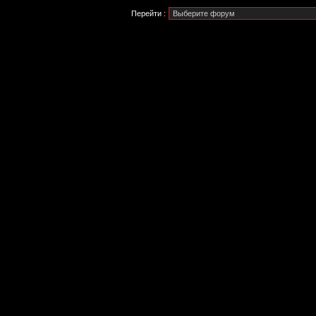
Перейти :