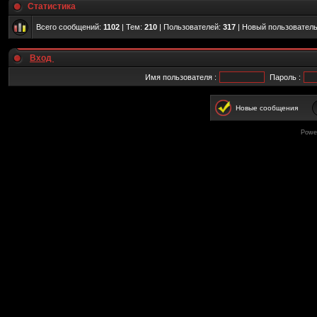
Статистика
Всего сообщений:
1102
| Тем:
210
| Пользователей:
317
| Новый пользовател
Вход
Имя пользователя :
Пароль :
Новые сообщения
Powe