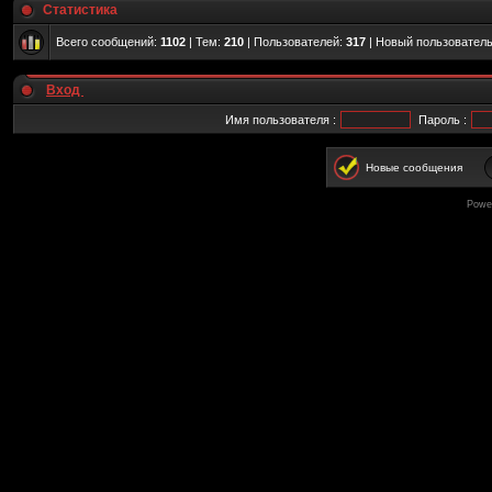
Статистика
Всего сообщений:
1102
| Тем:
210
| Пользователей:
317
| Новый пользовател
Вход
Имя пользователя :
Пароль :
Новые сообщения
Powe