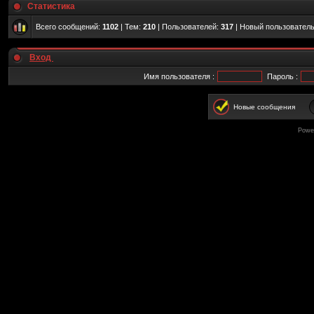
Статистика
Всего сообщений:
1102
| Тем:
210
| Пользователей:
317
| Новый пользовател
Вход
Имя пользователя :
Пароль :
Новые сообщения
Powe