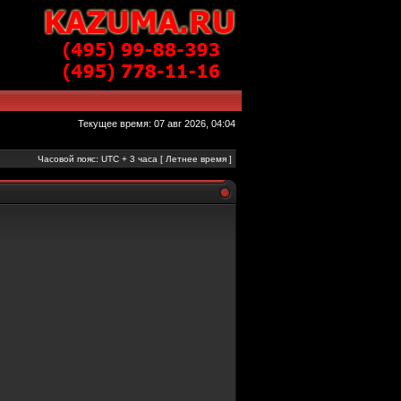
Текущее время: 07 авг 2026, 04:04
Часовой пояс: UTC + 3 часа [ Летнее время ]