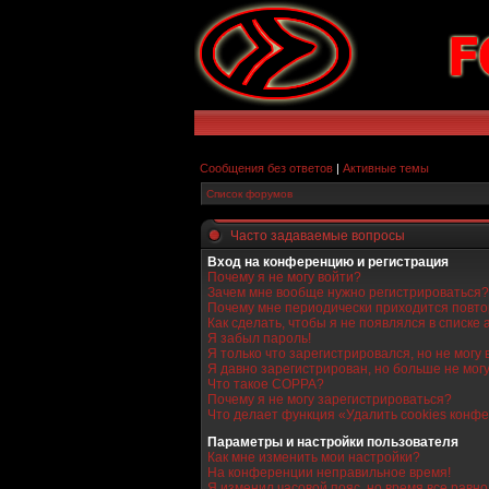
Сообщения без ответов
|
Активные темы
Список форумов
Часто задаваемые вопросы
Вход на конференцию и регистрация
Почему я не могу войти?
Зачем мне вообще нужно регистрироваться?
Почему мне периодически приходится повто
Как сделать, чтобы я не появлялся в списке
Я забыл пароль!
Я только что зарегистрировался, но не могу 
Я давно зарегистрирован, но больше не могу
Что такое COPPA?
Почему я не могу зарегистрироваться?
Что делает функция «Удалить cookies конф
Параметры и настройки пользователя
Как мне изменить мои настройки?
На конференции неправильное время!
Я изменил часовой пояс, но время все равн