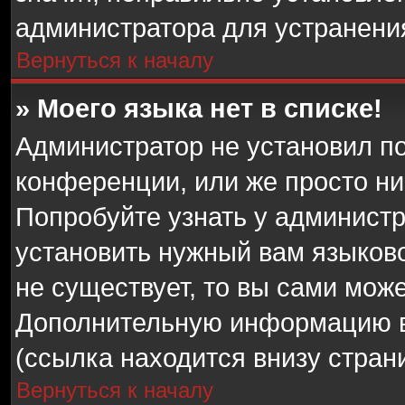
администратора для устранени
Вернуться к началу
» Моего языка нет в списке!
Администратор не установил п
конференции, или же просто ни
Попробуйте узнать у админист
установить нужный вам языковой
не существует, то вы сами мож
Дополнительную информацию в
(ссылка находится внизу стра
Вернуться к началу