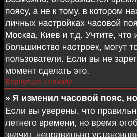
поясу, а не к тому, в котором н
личных настройках часовой пояс
Москва, Киев и т.д. Учтите, что
большинство настроек, могут т
пользователи. Если вы не заре
момент сделать это.
Вернуться к началу
» Я изменил часовой пояс, н
Если вы уверены, что правильн
летнего времени, но время ото
значит, неправильно установле