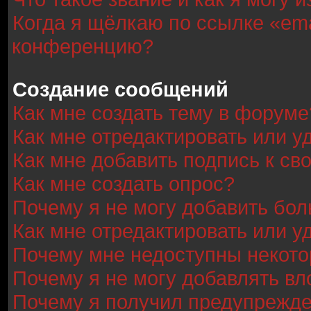
Когда я щёлкаю по ссылке «ema
конференцию?
Создание сообщений
Как мне создать тему в форуме
Как мне отредактировать или 
Как мне добавить подпись к с
Как мне создать опрос?
Почему я не могу добавить бол
Как мне отредактировать или у
Почему мне недоступны некот
Почему я не могу добавлять в
Почему я получил предупрежд