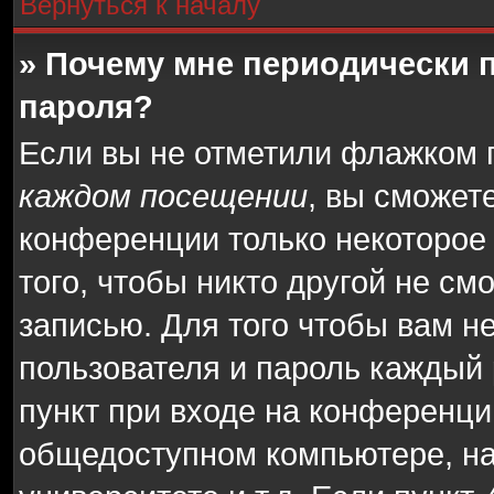
Вернуться к началу
» Почему мне периодически 
пароля?
Если вы не отметили флажком 
каждом посещении
, вы сможет
конференции только некоторое
того, чтобы никто другой не см
записью. Для того чтобы вам н
пользователя и пароль каждый 
пункт при входе на конференци
общедоступном компьютере, на