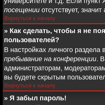
университете и т.д. Если пункт
посещении
отсутствует, значит
Вернуться к началу
» Как сделать, чтобы я не п
пользователей?
В настройках личного раздела
пребывание на конференции
. 
администраторам, модераторам
вы будете скрытым пользовате
Вернуться к началу
» Я забыл пароль!