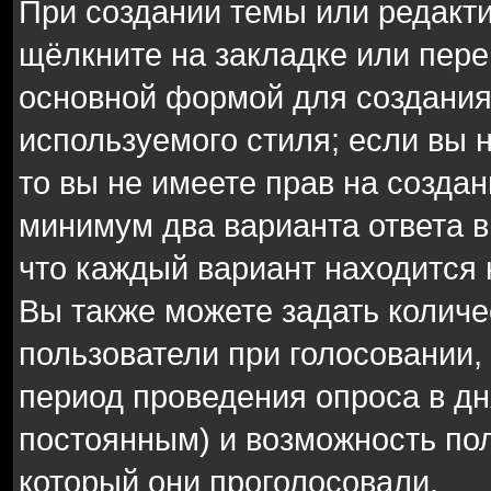
При создании темы или редакт
щёлкните на закладке или пер
основной формой для создания
используемого стиля; если вы 
то вы не имеете прав на создан
минимум два варианта ответа в
что каждый вариант находится н
Вы также можете задать количе
пользователи при голосовании,
период проведения опроса в дня
постоянным) и возможность пол
который они проголосовали.