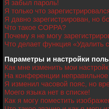
Я забыл пароль!
Я только что зарегистрировался
Я давно зарегистрирован, но б
Что такое COPPA?
Почему я не могу зарегистриро
Что делает функция «Удалить 
Параметры и настройки поль
Как мне изменить мои настрой
На конференции неправильное
Я изменил часовой пояс, но вр
Моего языка нет в списке!
Как я могу поместить изображ
Что такое звание и как я могу 