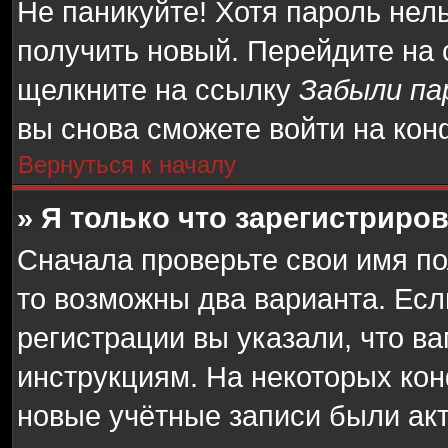
Не паникуйте! Хотя пароль нел
получить новый. Перейдите на
щелкните на ссылку
Забыли па
вы снова сможете войти на ко
Вернуться к началу
» Я только что зарегистриров
Сначала проверьте свои имя по
то возможны два варианта. Ес
регистрации вы указали, что в
инструкциям. На некоторых кон
новые учётные записи были ак