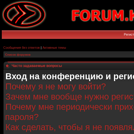
Регис
Сообщения без ответов
|
Активные темы
Список форумов
Часто задаваемые вопросы
Вход на конференцию и реги
Почему я не могу войти?
Зачем мне вообще нужно регис
Почему мне периодически прих
пароля?
Как сделать, чтобы я не появл