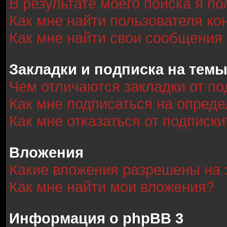
В результате моего поиска я п
Как мне найти пользователя к
Как мне найти свои сообщения
Закладки и подписка на тем
Чем отличаются закладки от по
Как мне подписаться на опред
Как мне отказаться от подписки
Вложения
Какие вложения разрешены на 
Как мне найти мои вложения?
Информация о phpBB 3