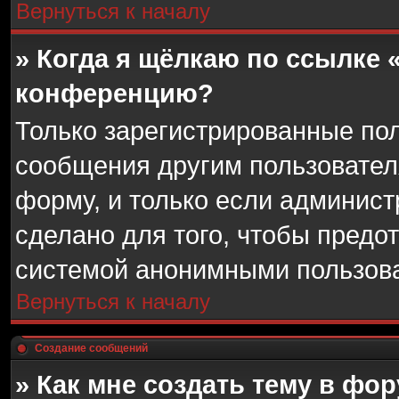
Вернуться к началу
» Когда я щёлкаю по ссылке «
конференцию?
Только зарегистрированные пол
сообщения другим пользовател
форму, и только если админист
сделано для того, чтобы предо
системой анонимными пользов
Вернуться к началу
Создание сообщений
» Как мне создать тему в фо