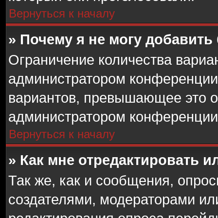
Вернуться к началу
» Почему я не могу добавить
Ограничение количества вариан
администратором конференции.
вариантов, превышающее это о
администратором конференции
Вернуться к началу
» Как мне отредактировать и
Так же, как и сообщения, опрос
создателями, модераторами ил