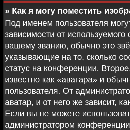
» Как я могу поместить изоб
Под именем пользователя могу
зависимости от используемого 
вашему званию, обычно это звёз
указывающие на то, сколько с
статус на конференции. Второе
известно как «аватара» и обыч
пользователя. От администрато
аватар, и от него же зависит, 
Если вы не можете использоват
администратором конференции