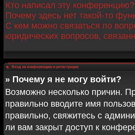
Кто написал эту конференцию?
Почему здесь нет такой-то фун
С кем можно связаться по вопр
юридических вопросов, связан
Вход на конференцию и регистрация
» Почему я не могу войти?
Возможно несколько причин. Пр
правильно вводите имя пользо
правильно, свяжитесь с админи
ли вам закрыт доступ к конфер