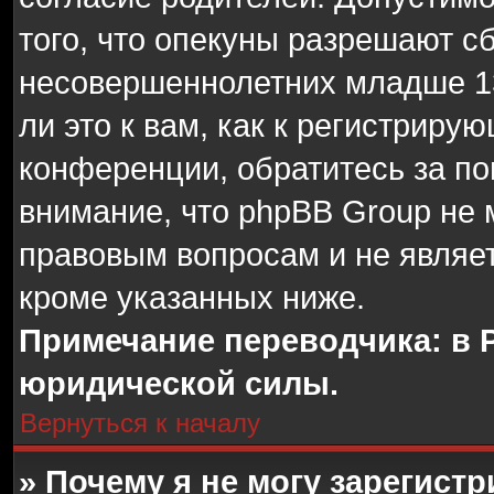
того, что опекуны разрешают с
несовершеннолетних младше 13
ли это к вам, как к регистрир
конференции, обратитесь за п
внимание, что phpBB Group не 
правовым вопросам и не являе
кроме указанных ниже.
Примечание переводчика: в 
юридической силы.
Вернуться к началу
» Почему я не могу зарегист