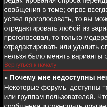
редактирования опроса перейд
сообщения в теме; опрос всегд
успел проголосовать, то вы мо
отредактировать любой из вариа
проголосовал, то только модер
отредактировать или удалить оп
нельзя было менять варианты о
Вернуться к началу
» Почему мне недоступны н
Некоторые форумы доступны т
или группам пользователей. Чт
сообщения и совершать другие