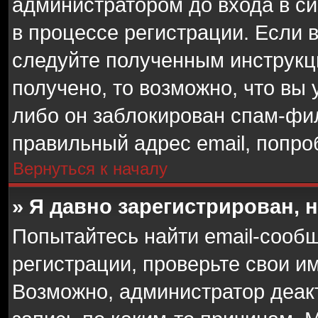
администратором до входа в с
в процессе регистрации. Если 
следуйте полученным инструкц
получено, то возможно, что вы 
либо он заблокирован спам-фил
правильный адрес email, попро
Вернуться к началу
» Я давно зарегистрирован, 
Попытайтесь найти email-сооб
регистрации, проверьте свои им
Возможно, администратор деак