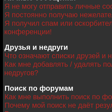
Я не могу отправить личные с
Я постоянно получаю нежелат
Я получил спам или оскорбитель
конференции!
Друзья и недруги
Что означают списки друзей и 
Как мне добавлять / удалять по
недругов?
Поиск по форумам
Как мне выполнить поиск по ф
Почему мой поиск не даёт резу