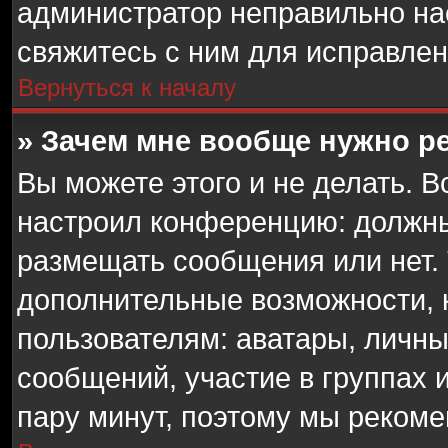
администратор неправильно н
свяжитесь с ним для исправлен
Вернуться к началу
» Зачем мне вообще нужно р
Вы можете этого и не делать. В
настроил конференцию: должны
размещать сообщения или нет. 
дополнительные возможности,
пользователям: аватары, личны
сообщений, участие в группах и
пару минут, поэтому мы рекоме