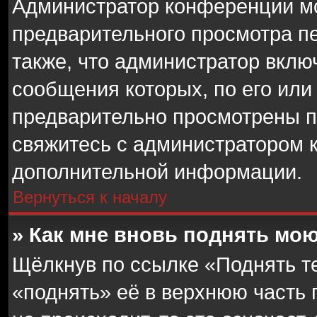
Администратор конференции мо
предварительного просмотра п
также, что администратор включ
сообщения которых, по его ил
предварительно просмотрены п
свяжитесь с администратором 
дополнительной информации.
Вернуться к началу
» Как мне вновь поднять мо
Щёлкнув по ссылке «Поднять т
«поднять» её в верхнюю часть 