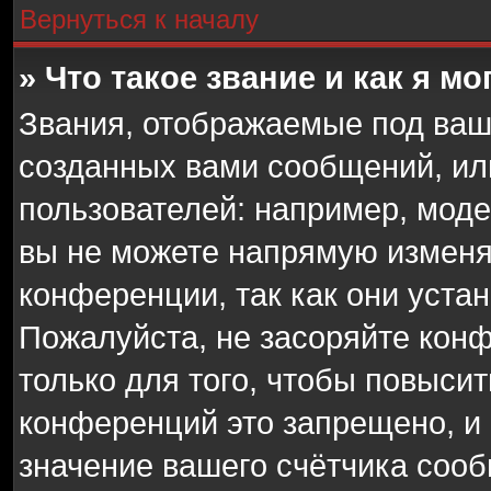
Вернуться к началу
» Что такое звание и как я мо
Звания, отображаемые под ваш
созданных вами сообщений, и
пользователей: например, мод
вы не можете напрямую изменя
конференции, так как они уста
Пожалуйста, не засоряйте ко
только для того, чтобы повыси
конференций это запрещено, и
значение вашего счётчика соо