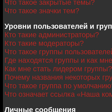
Что такое закрытые темы?
Что такое значки тем?
Уровни пользователей и гру
Кто такие администраторы?
Кто такие модераторы?
Что такое группы пользователе
Где находятся группы и как мне
Как мне стать лидером группы?
Почему названия некоторых гр
Что такое группа по умолчанию
Что означает ссылка «Наша ко
Личные сообщения