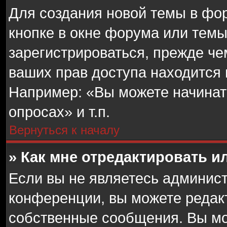
Для создания новой темы в фо
кнопке в окне форума или темы
зарегистрироваться, прежде ч
ваших прав доступа находится
Например: «Вы можете начинат
опросах» и т.п.
Вернуться к началу
» Как мне отредактировать 
Если вы не являетесь админис
конференции, вы можете редакт
собственные сообщения. Вы мо