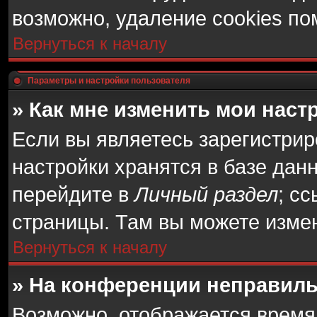
возможно, удаление cookies по
Вернуться к началу
Параметры и настройки пользователя
» Как мне изменить мои наст
Если вы являетесь зарегистри
настройки хранятся в базе дан
перейдите в
Личный раздел
; с
страницы. Там вы можете измен
Вернуться к началу
» На конференции неправиль
Возможно, отображается время