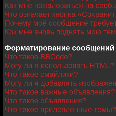
Как мне пожаловаться на сооб
Что означает кнопка «Сохрани
Почему моё сообщение требуе
Как мне вновь поднять мою те
Форматирование сообщений 
Что такое BBCode?
Могу ли я использовать HTML?
Что такое смайлики?
Могу ли я добавлять изображе
Что такое важные объявления?
Что такое объявления?
Что такое прилепленные темы