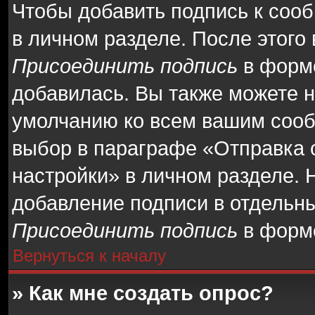
Чтобы добавить подпись к соо
в личном разделе. После этого
Присоединить подпись
в форме
добавилась. Вы также можете 
умолчанию ко всем вашим соо
выбор в параграфе «Отправка
настройки» в личном разделе. 
добавление подписи в отдельн
Присоединить подпись
в форме
Вернуться к началу
» Как мне создать опрос?