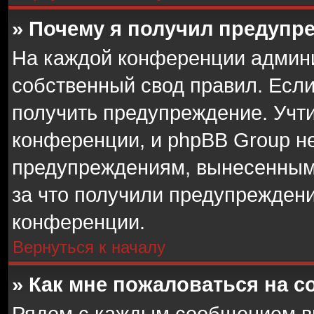
» Почему я получил предупр
На каждой конференции админ
собственный свод правил. Есл
получить предупреждение. Учти
конференции, и phpBB Group не
предупреждениям, вынесенным 
за что получили предупрежден
конференции.
Вернуться к началу
» Как мне пожаловаться на 
Рядом с каждым сообщением вы