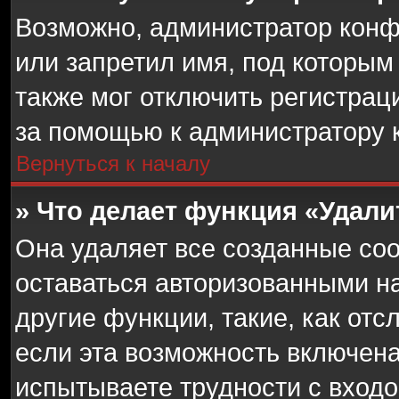
Возможно, администратор конф
или запретил имя, под которым
также мог отключить регистрац
за помощью к администратору 
Вернуться к началу
» Что делает функция «Удал
Она удаляет все созданные coo
оставаться авторизованными на
другие функции, такие, как от
если эта возможность включен
испытываете трудности с вход