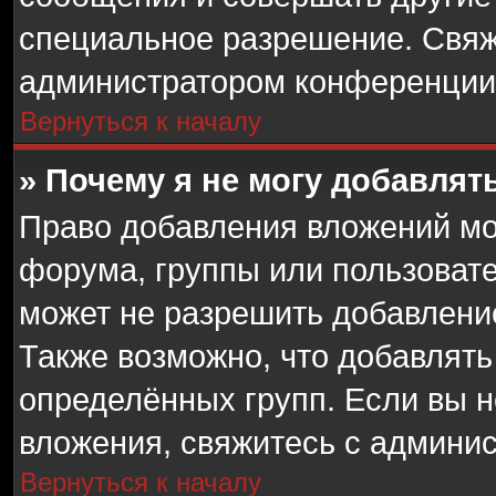
специальное разрешение. Свяж
администратором конференции 
Вернуться к началу
» Почему я не могу добавля
Право добавления вложений мо
форума, группы или пользоват
может не разрешить добавлени
Также возможно, что добавлят
определённых групп. Если вы н
вложения, свяжитесь с админи
Вернуться к началу