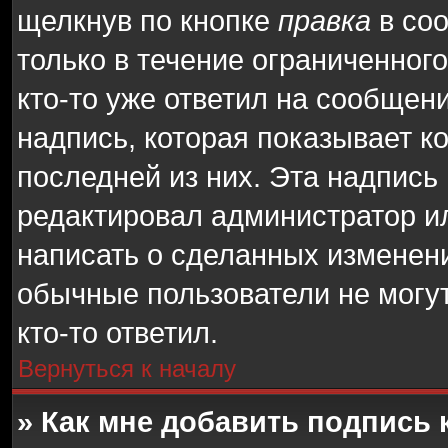
щелкнув по кнопке
правка
в соо
только в течение ограниченног
кто-то уже ответил на сообщен
надпись, которая показывает ко
последней из них. Эта надпись
редактировал администратор ил
написать о сделанных изменения
обычные пользователи не могут
кто-то ответил.
Вернуться к началу
» Как мне добавить подпись