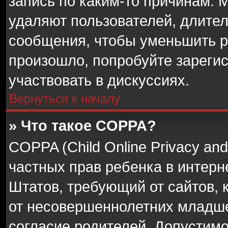
запись по каким-то причинам.
удаляют пользователей, длите
сообщения, чтобы уменьшить р
произошло, попробуйте зарегис
участвовать в дискуссиях.
Вернуться к началу
» Что такое COPPA?
COPPA (Child Online Privacy and 
частных прав ребенка в интерн
Штатов, требующий от сайтов,
от несовершеннолетних младше 
согласие родителей. Допустим