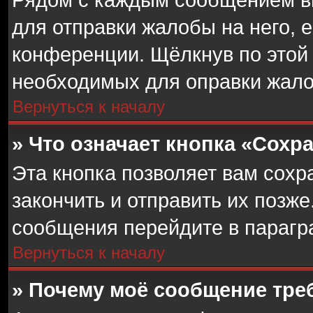
для отправки жалобы на него, 
конференции. Щёлкнув по этой 
необходимых для оправки жал
Вернуться к началу
» Что означает кнопка «Сох
Эта кнопка позволяет вам сохр
закончить и отправить их позже
сообщения перейдите в парагр
Вернуться к началу
» Почему моё сообщение тре