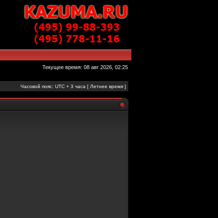
Текущее время: 08 авг 2026, 02:25
Часовой пояс: UTC + 3 часа [ Летнее время ]