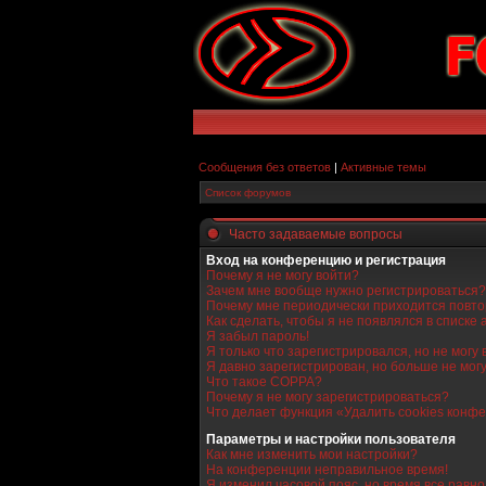
Сообщения без ответов
|
Активные темы
Список форумов
Часто задаваемые вопросы
Вход на конференцию и регистрация
Почему я не могу войти?
Зачем мне вообще нужно регистрироваться?
Почему мне периодически приходится повто
Как сделать, чтобы я не появлялся в списке
Я забыл пароль!
Я только что зарегистрировался, но не могу 
Я давно зарегистрирован, но больше не могу
Что такое COPPA?
Почему я не могу зарегистрироваться?
Что делает функция «Удалить cookies конф
Параметры и настройки пользователя
Как мне изменить мои настройки?
На конференции неправильное время!
Я изменил часовой пояс, но время все равн