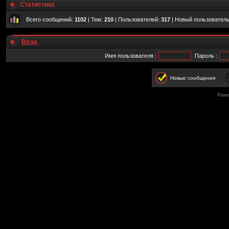
Статистика
Всего сообщений:
1102
| Тем:
210
| Пользователей:
317
| Новый пользовател
Вход
Имя пользователя :
Пароль :
Новые сообщения
Powe